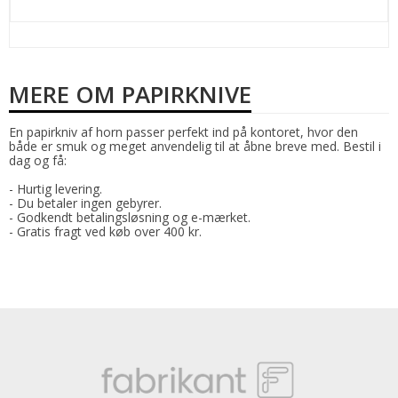
MERE OM PAPIRKNIVE
En papirkniv af horn passer perfekt ind på kontoret, hvor den
både er smuk og meget anvendelig til at åbne breve med. Bestil i
dag og få:
- Hurtig levering.
- Du betaler ingen gebyrer.
- Godkendt betalingsløsning og e-mærket.
- Gratis fragt ved køb over 400 kr.