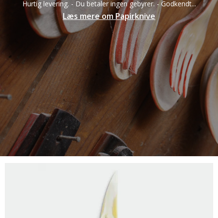
Hurtig levering. - Du betaler ingen gebyrer. - Godkendt...
Læs mere om Papirknive