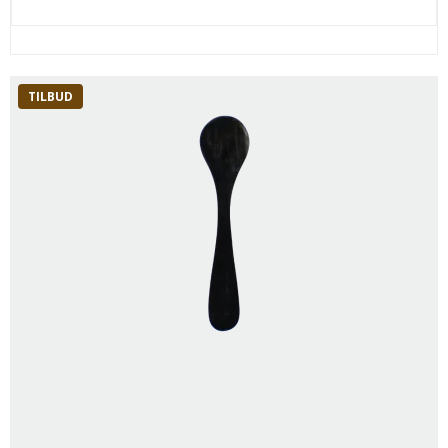
TILBUD