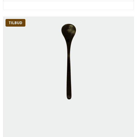
TILBUD