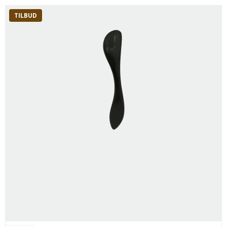
TILBUD