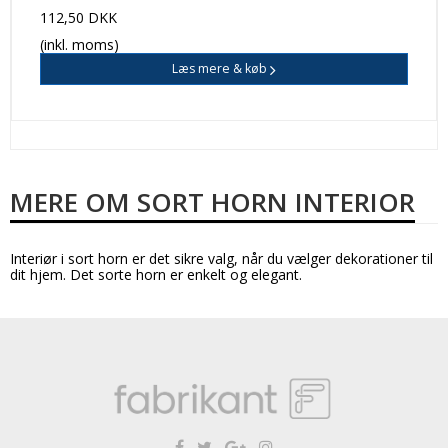
112,50 DKK
(inkl. moms)
Læs mere & køb
MERE OM SORT HORN INTERIOR
Interiør i sort horn er det sikre valg, når du vælger dekorationer til
dit hjem. Det sorte horn er enkelt og elegant.