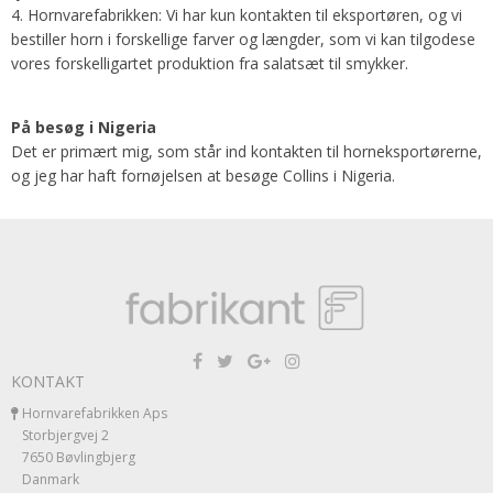
4. Hornvarefabrikken: Vi har kun kontakten til eksportøren, og vi
bestiller horn i forskellige farver og længder, som vi kan tilgodese
vores forskelligartet produktion fra salatsæt til smykker.
På besøg i Nigeria
Det er primært mig, som står ind kontakten til horneksportørerne,
og jeg har haft fornøjelsen at besøge Collins i Nigeria.
KONTAKT
Hornvarefabrikken Aps
Storbjergvej 2
7650 Bøvlingbjerg
Danmark