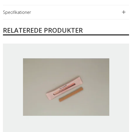
Specifikationer
RELATEREDE PRODUKTER