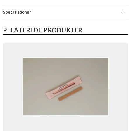
Specifikationer
RELATEREDE PRODUKTER