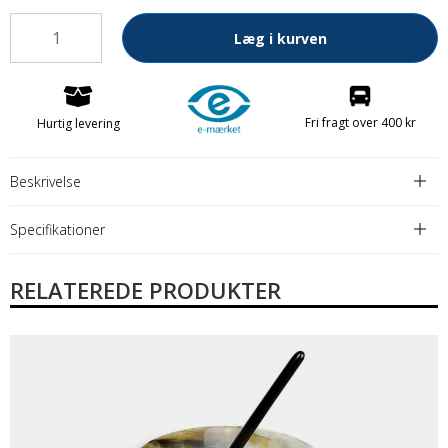
Læg i kurven
Fri fragt over 400 kr
Hurtig levering
Beskrivelse
Specifikationer
RELATEREDE PRODUKTER