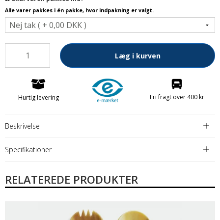
Alle varer pakkes i én pakke, hvor indpakning er valgt.
Læg i kurven
Fri fragt over 400 kr
Hurtig levering
Beskrivelse
Specifikationer
RELATEREDE PRODUKTER