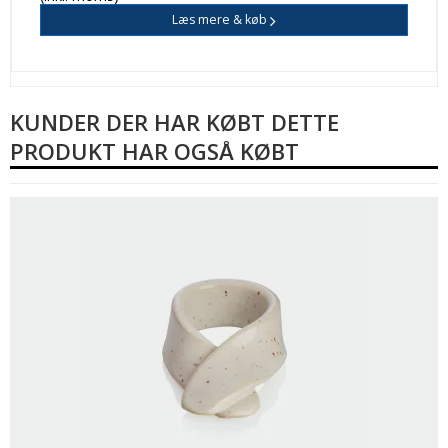
Læs mere & køb
KUNDER DER HAR KØBT DETTE
PRODUKT HAR OGSÅ KØBT