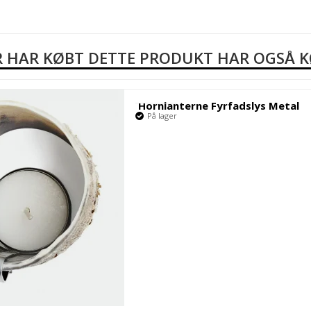
 HAR KØBT DETTE PRODUKT HAR OGSÅ 
Hornlanterne Fyrfadslys Metal
På lager