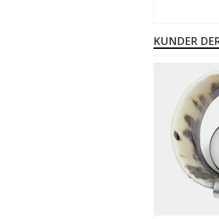
KUNDER DER