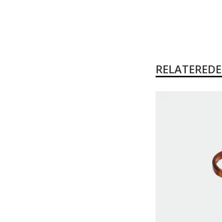
RELATERED