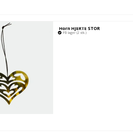
Horn HJERTE STOR
På lager (2 stk.)