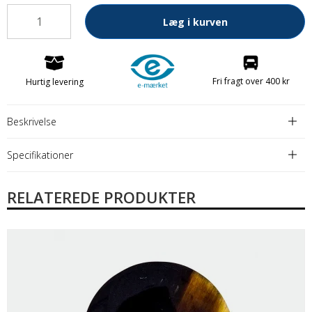
Læg i kurven
Fri fragt over 400 kr
Hurtig levering
Beskrivelse
Specifikationer
RELATEREDE PRODUKTER