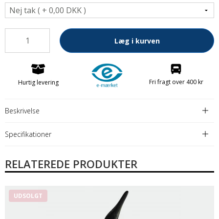
Læg i kurven
Fri fragt over 400 kr
Hurtig levering
Beskrivelse
Specifikationer
RELATEREDE PRODUKTER
UDSOLGT