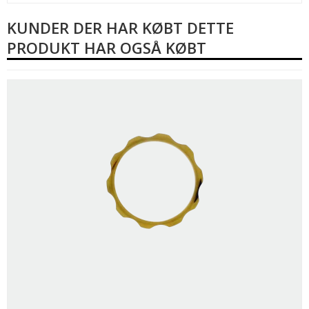
KUNDER DER HAR KØBT DETTE
PRODUKT HAR OGSÅ KØBT