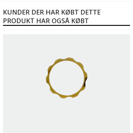
KUNDER DER HAR KØBT DETTE
PRODUKT HAR OGSÅ KØBT