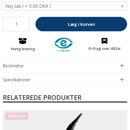
Læg i kurven
Fri fragt over 400 kr
Hurtig levering
Beskrivelse
Specifikationer
RELATEREDE PRODUKTER
UDSOLGT