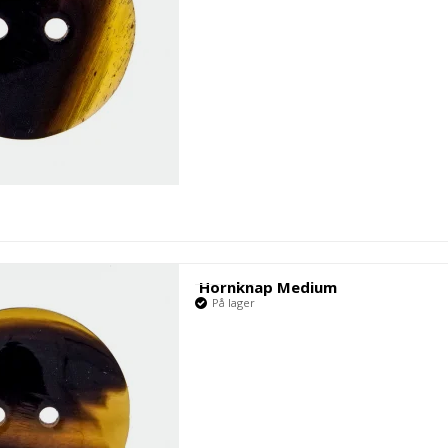
Hornknap Medium
På lager