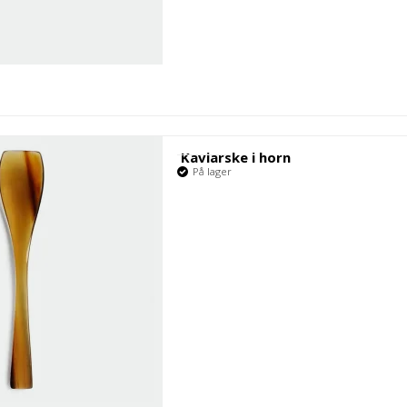
Kaviarske i horn
På lager