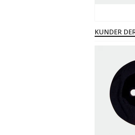
KUNDER DER