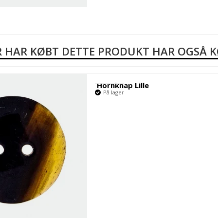
 HAR KØBT DETTE PRODUKT HAR OGSÅ 
Hornknap Lille
På lager